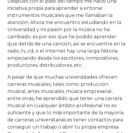
Después con el paso del tiempo me nació una
iniciativa propia para aprender a entonar
instrumentos musicales que me llamaban la
atención. Ahora me encuentro estudiando en la
Universidad y mi pasión por la música no ha
cambiado; es por eso que he podido aprender
que detrás de una canción, así se encuentre en la
radio, tv, cd, o el Internet hay una larga historia
empezando desde los escritores, compositores,
productores, distribuidores, etc.
A pesar de que muchas universidades ofrecen
carreras musicales, tales como: producción
musical, artes musicales, música empresarial,
entre otras, he aprendido que tener una carrera
musical en cualquier ámbito profesional no es
suficiente y que lo más importante de la mayoría
de carreras universitarias es tener contactos para
conseguir un trabajo o abrir tu propia empresa.