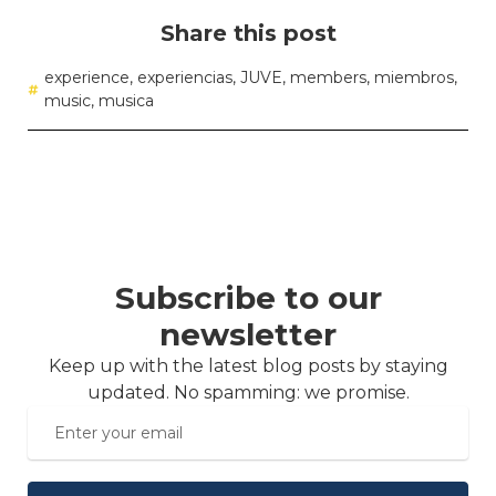
Share this post
experience
,
experiencias
,
JUVE
,
members
,
miembros
,
music
,
musica
Subscribe to our
newsletter
Keep up with the latest blog posts by staying
updated. No spamming: we promise.