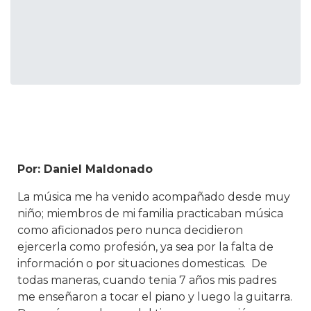
Por: Daniel Maldonado
La música me ha venido acompañado desde muy
niño; miembros de mi familia practicaban música
como aficionados pero nunca decidieron
ejercerla como profesión, ya sea por la falta de
información o por situaciones domesticas. De
todas maneras, cuando tenia 7 años mis padres
me enseñaron a tocar el piano y luego la guitarra.