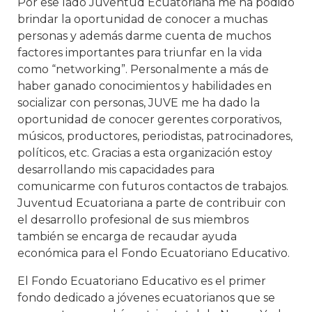
Por ese lado Juventud Ecuatoriana me ha podido
brindar la oportunidad de conocer a muchas
personas y además darme cuenta de muchos
factores importantes para triunfar en la vida
como “networking”. Personalmente a más de
haber ganado conocimientos y habilidades en
socializar con personas, JUVE me ha dado la
oportunidad de conocer gerentes corporativos,
músicos, productores, periodistas, patrocinadores,
políticos, etc. Gracias a esta organización estoy
desarrollando mis capacidades para
comunicarme con futuros contactos de trabajos.
Juventud Ecuatoriana a parte de contribuir con
el desarrollo profesional de sus miembros
también se encarga de recaudar ayuda
económica para el Fondo Ecuatoriano Educativo.
El Fondo Ecuatoriano Educativo es el primer
fondo dedicado a jóvenes ecuatorianos que se