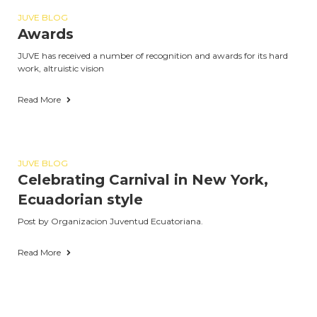
JUVE BLOG
Awards
JUVE has received a number of recognition and awards for its hard
work, altruistic vision
Read More
JUVE BLOG
Celebrating Carnival in New York,
Ecuadorian style
Post by Organizacion Juventud Ecuatoriana.
Read More