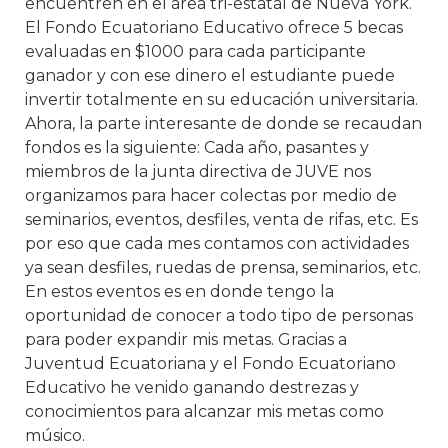
encuentren en el área tri-estatal de Nueva York.
El Fondo Ecuatoriano Educativo ofrece 5 becas
evaluadas en $1000 para cada participante
ganador y con ese dinero el estudiante puede
invertir totalmente en su educación universitaria.
Ahora, la parte interesante de donde se recaudan
fondos es la siguiente: Cada año, pasantes y
miembros de la junta directiva de JUVE nos
organizamos para hacer colectas por medio de
seminarios, eventos, desfiles, venta de rifas, etc. Es
por eso que cada mes contamos con actividades
ya sean desfiles, ruedas de prensa, seminarios, etc.
En estos eventos es en donde tengo la
oportunidad de conocer a todo tipo de personas
para poder expandir mis metas. Gracias a
Juventud Ecuatoriana y el Fondo Ecuatoriano
Educativo he venido ganando destrezas y
conocimientos para alcanzar mis metas como
músico.