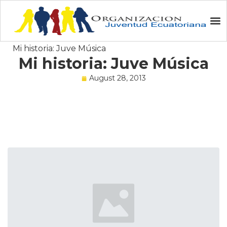
Home
BLOG de JUVE
Mi historia: Juve Música
Mi historia: Juve Música
August 28, 2013