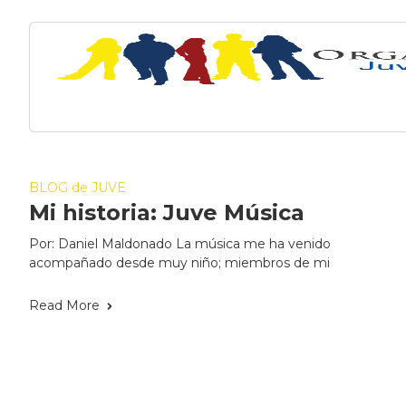
BLOG de JUVE
Mi historia: Juve Música
Por: Daniel Maldonado La música me ha venido
acompañado desde muy niño; miembros de mi
Read More