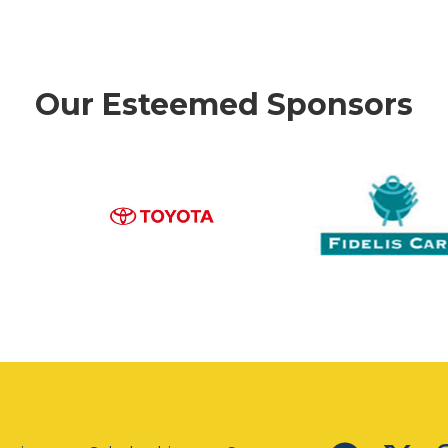
Our Esteemed Sponsors