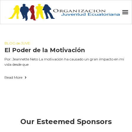
Exito
BLOG de JUVE
El Poder de la Motivación
Por: Jeannette Neto La motivación ha causado un gran impacto en mi
vida desde que
Read More
Our Esteemed Sponsors