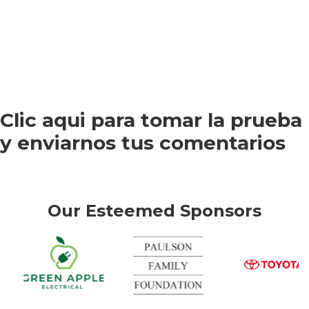
Clic aqui para tomar la prueba
y enviarnos tus comentarios
Our Esteemed Sponsors