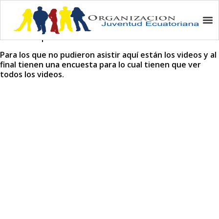
JUVE Workshop
El Workshop se lo realizó el Sábado 19 de Noviembre.
Para los que no pudieron asistir aquí están los videos y al
final tienen una encuesta para lo cual tienen que ver
todos los videos.