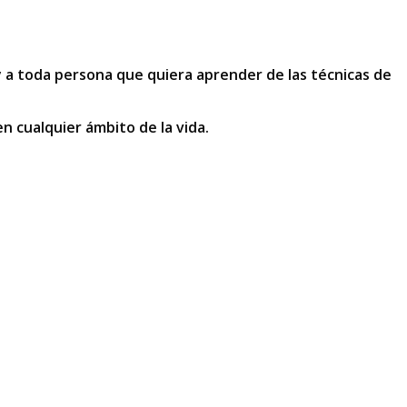
 a toda persona que quiera aprender de las técnicas de
n cualquier ámbito de la vida.