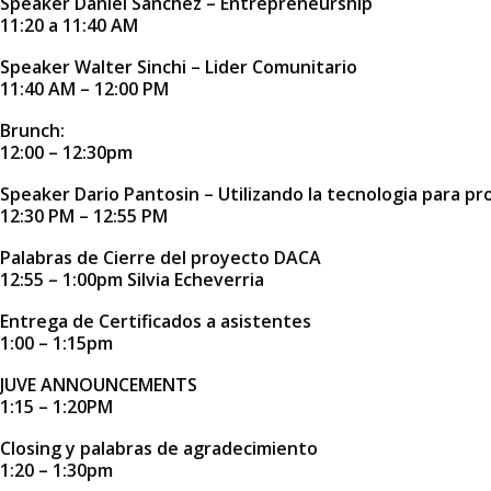
Speaker Daniel Sanchez – Entrepreneurship
11:20 a 11:40 AM
Speaker Walter Sinchi – Lider Comunitario
11:40 AM – 12:00 PM
Brunch:
12:00 – 12:30pm
Speaker Dario Pantosin – Utilizando la tecnologia para p
12:30 PM – 12:55 PM
Palabras de Cierre del proyecto DACA
12:55 – 1:00pm Silvia Echeverria
Entrega de Certificados a asistentes
1:00 – 1:15pm
JUVE ANNOUNCEMENTS
1:15 – 1:20PM
Closing y palabras de agradecimiento
1:20 – 1:30pm