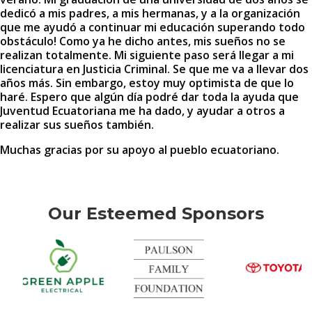
dedicó a mis padres, a mis hermanas, y a la organización
que me ayudó a continuar mi educación superando todo
obstáculo! Como ya he dicho antes, mis sueños no se
realizan totalmente. Mi siguiente paso será llegar a mi
licenciatura en Justicia Criminal. Se que me va a llevar dos
años más. Sin embargo, estoy muy optimista de que lo
haré. Espero que algún día podré dar toda la ayuda que
Juventud Ecuatoriana me ha dado, y ayudar a otros a
realizar sus sueños también.
Muchas gracias por su apoyo al pueblo ecuatoriano.
Our Esteemed Sponsors