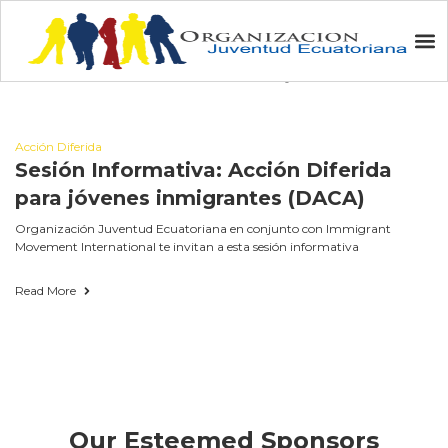
December 18, 2013
Acción Diferida
Sesión Informativa: Acción Diferida
para jóvenes inmigrantes (DACA)
Organización Juventud Ecuatoriana en conjunto con Immigrant
Movement International te invitan a esta sesión informativa
Read More
Our Esteemed Sponsors